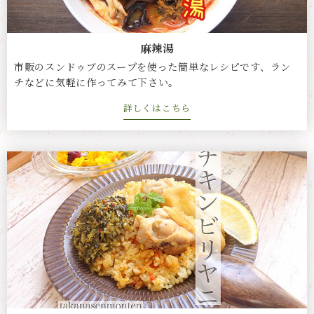
麻辣湯
市販のスンドゥブのスープを使った簡単なレシピです、ラン
チなどに気軽に作ってみて下さい。
詳しくはこちら