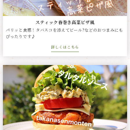
スティック春巻き高菜ピザ風
パリッと食感！タバスコを添えてビール?などのおつまみにも
ぴったりです♪
詳しくはこちら