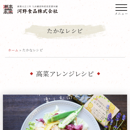
メニュー
たかなレシピ
ホーム
»
たかなレシピ
高菜アレンジレシピ