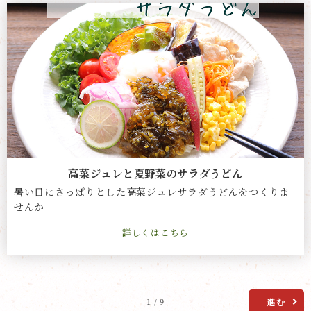
高菜ジュレと夏野菜のサラダうどん
暑い日にさっぱりとした高菜ジュレサラダうどんをつくりま
せんか
詳しくはこちら
進む
1 / 9