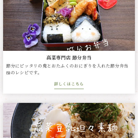
高菜専門店 節分弁当
節分にピッタリの鬼とおたふくのおにぎりを入れた節分弁当
🍱のレシピです。
詳しくはこちら