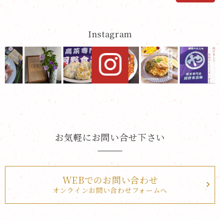
Instagram
お気軽にお問い合せ下さい
WEBでのお問い合わせ
オンラインお問い合わせフォームへ