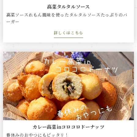
高菜タルタルソース
高菜ソースれもん風味を使ったタルタルソースたっぷりのバ
ーガー
詳しくはこちら
カレー高菜㏌コロコロドーナッツ
春休みのおやつにもピッタリ！