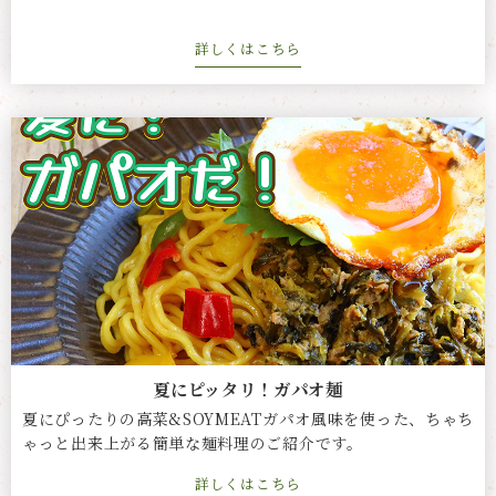
詳しくはこちら
夏にピッタリ！ガパオ麺
夏にぴったりの高菜&SOYMEATガパオ風味を使った、ちゃち
ゃっと出来上がる簡単な麺料理のご紹介です。
詳しくはこちら