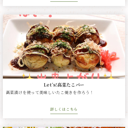
Let’s!高菜たこパー
高菜漬けを使って美味しいたこ焼きを作ろう！
詳しくはこちら