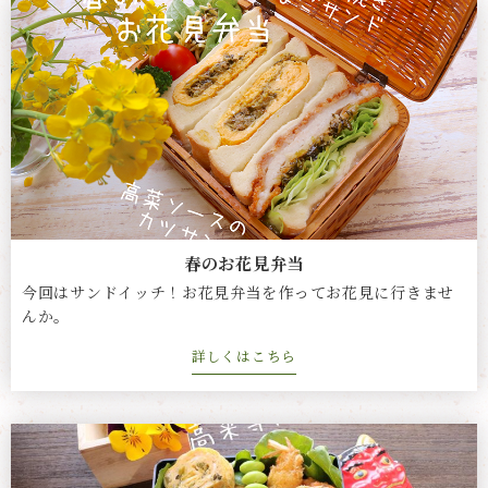
春のお花見弁当
今回はサンドイッチ！お花見弁当を作ってお花見に行きませ
んか。
詳しくはこちら