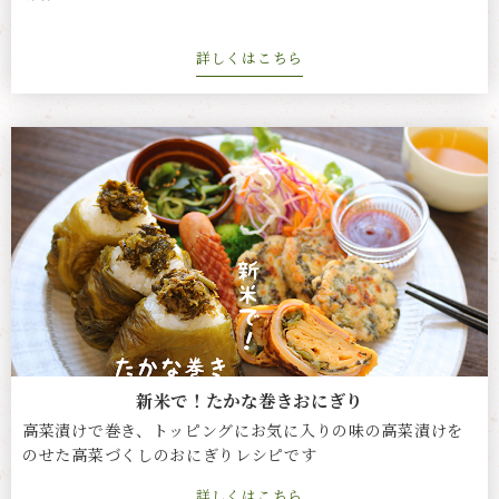
詳しくはこちら
新米で！たかな巻きおにぎり
高菜漬けで巻き、トッピングにお気に入りの味の高菜漬けを
のせた高菜づくしのおにぎりレシピです
詳しくはこちら