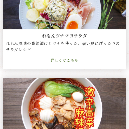
れもんツナマヨサラダ
れもん風味の高菜漬けとツナを使った、暑い夏にぴったりの
サラダレシピ
詳しくはこちら