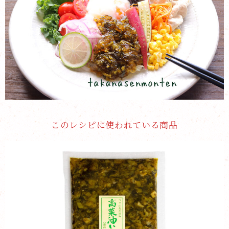
このレシピに使われている商品