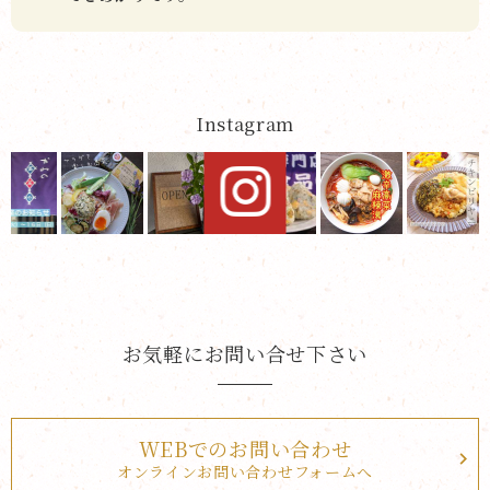
Instagram
お気軽にお問い合せ下さい
WEBでのお問い合わせ
オンラインお問い合わせフォームへ