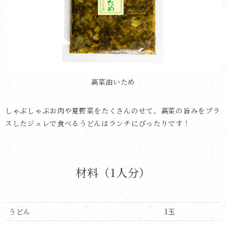
高菜油いため
しゃぶしゃぶお肉や夏野菜をたくさんのせて、高菜の旨みをプラ
スしたジュレで食べるうどんはランチにぴったりです！
材料（1人分）
うどん
1玉