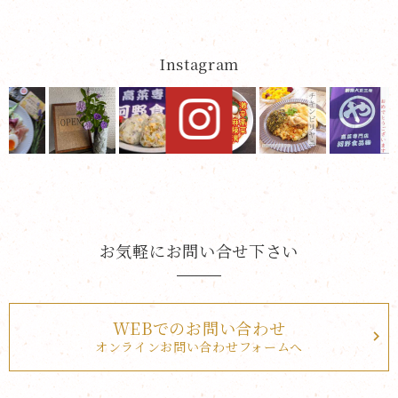
Instagram
お気軽にお問い合せ下さい
WEBでのお問い合わせ
オンラインお問い合わせフォームへ