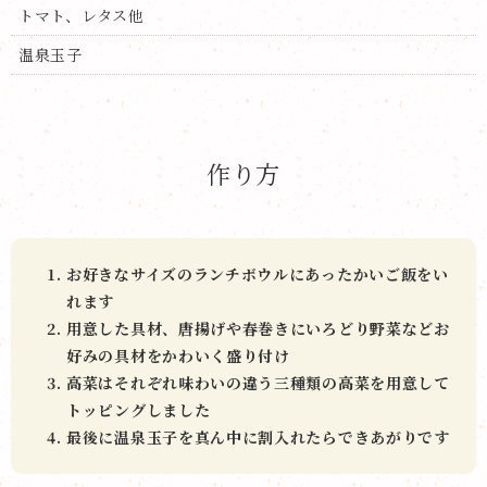
トマト、レタス他
温泉玉子
作り方
お好きなサイズのランチボウルにあったかいご飯をい
れます
用意した具材、唐揚げや春巻きにいろどり野菜などお
好みの具材をかわいく盛り付け
高菜はそれぞれ味わいの違う三種類の高菜を用意して
トッピングしました
最後に温泉玉子を真ん中に割入れたらできあがりです