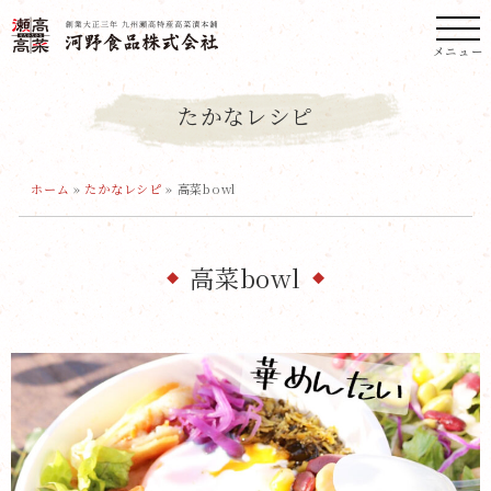
メニュー
たかなレシピ
ホーム
»
たかなレシピ
»
高菜bowl
高菜bowl