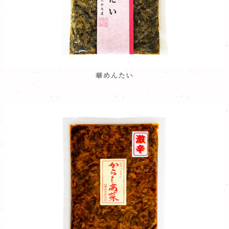
華めんたい