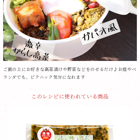
ご飯の上にお好きな高菜漬けや野菜などをのせるだけ♪お庭やベ
ランダでも、ピクニック気分になれます
このレシピに使われている商品