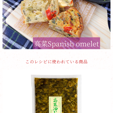
このレシピに使われている商品