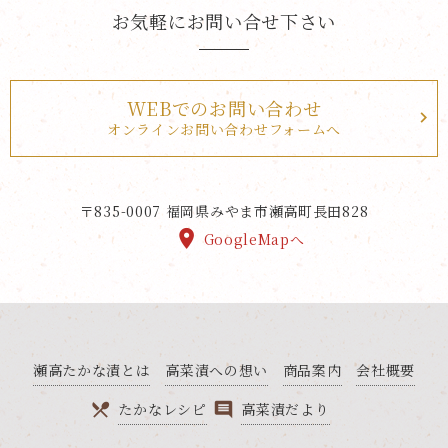
お気軽にお問い合せ下さい
WEBでのお問い合わせ
オンラインお問い合わせフォームへ
〒835-0007
福岡県みやま市瀬高町長田828
GoogleMapへ
瀬高たかな漬とは
高菜漬への想い
商品案内
会社概要
たかなレシピ
高菜漬だより