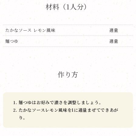
材料（1人分）
たかなソース レモン風味
適量
麺つゆ
適量
作り方
麺つゆはお好みで濃さを調整しましょう。
たかなソースレモン風味を1に適量まぜてできあが
り。