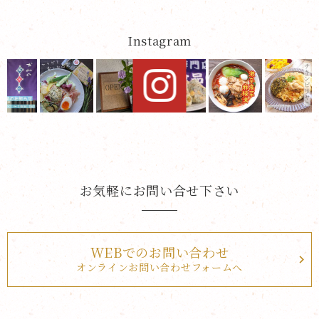
Instagram
お気軽にお問い合せ下さい
WEBでのお問い合わせ
オンラインお問い合わせフォームへ