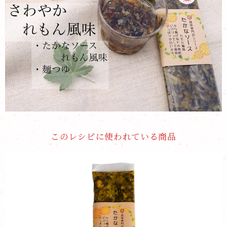
このレシピに使われている商品