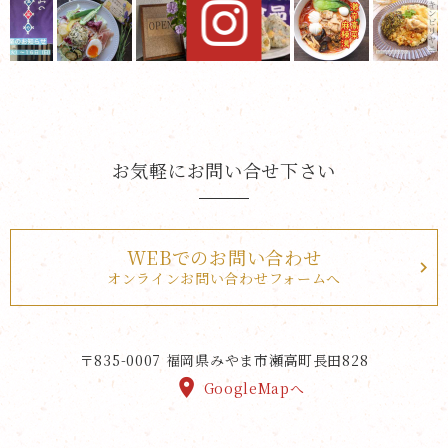
お気軽にお問い合せ下さい
WEBでのお問い合わせ
オンラインお問い合わせフォームへ
〒835-0007
福岡県みやま市瀬高町長田828
GoogleMapへ