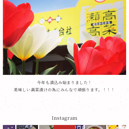
今年も漬込み始まりました！
美味しい高菜漬けの為にみんなで頑張ります。！！！
Instagram