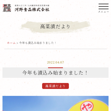
メニュー
高菜漬だより
ホーム
»
今年も漬込み始まりました！
2022.04.07
今年も漬込み始まりました！
高菜漬だより