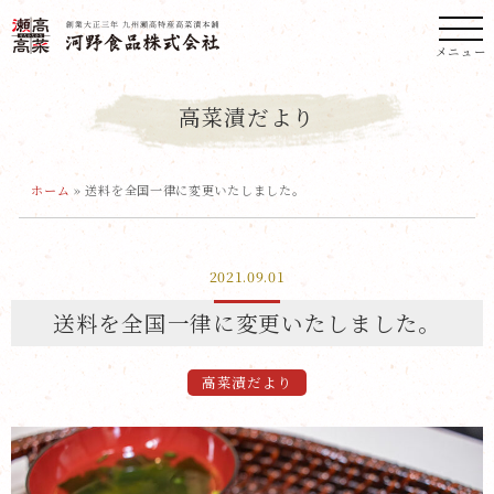
メニュー
高菜漬だより
ホーム
»
送料を全国一律に変更いたしました。
2021.09.01
送料を全国一律に変更いたしました。
高菜漬だより