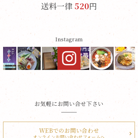
送料一律
520
円
Instagram
お気軽にお問い合せ下さい
WEBでのお問い合わせ
オンラインお問い合わせフォームへ