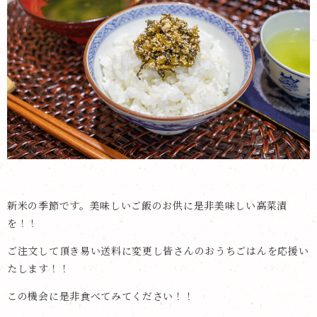
新米の季節です。美味しいご飯のお供に是非美味しい高菜漬
を！！
ご注文して頂き易い送料に変更し皆さんのおうちごはんを応援い
たします！！
この機会に是非食べてみてください！！